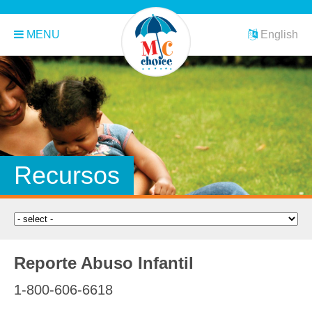
MENU
English
Recursos
Reporte Abuso Infantil
1-800-606-6618