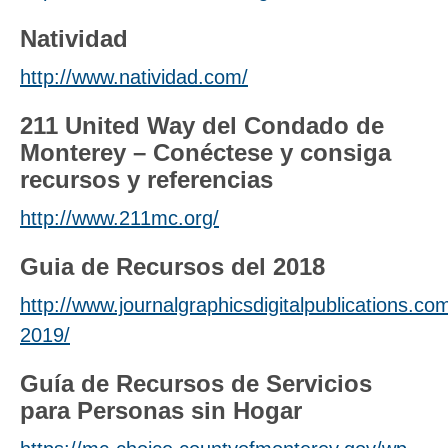
Natividad
http://www.natividad.com/
211 United Way del Condado de
Monterey – Conéctese y consiga
recursos y referencias
http://www.211mc.org/
Guia de Recursos del 2018
http://www.journalgraphicsdigitalpublications
2019/
Guía de Recursos de Servicios
para Personas sin Hogar