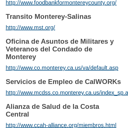
http://www.foodbankformontereycounty.org/
Transito Monterey-Salinas
http://www.mst.org/
Oficina de Asuntos de Militares y
Veteranos del Condado de
Monterey
http://www.co.monterey.ca.us/va/default.asp
Servicios de Empleo de CalWORKs
http://www.mcdss.co.monterey.ca.us/index_sp.
Alianza de Salud de la Costa
Central
http://www.ccah-alliance.org/miembros.html