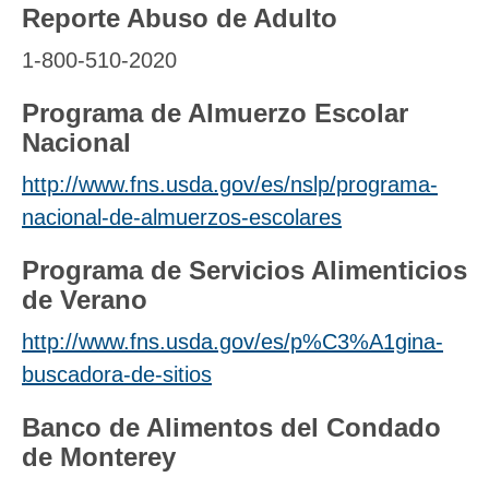
Reporte Abuso de Adulto
1-800-510-2020
Programa de Almuerzo Escolar
Nacional
http://www.fns.usda.gov/es/nslp/programa-
nacional-de-almuerzos-escolares
Programa de Servicios Alimenticios
de Verano
http://www.fns.usda.gov/es/p%C3%A1gina-
buscadora-de-sitios
Banco de Alimentos del Condado
de Monterey