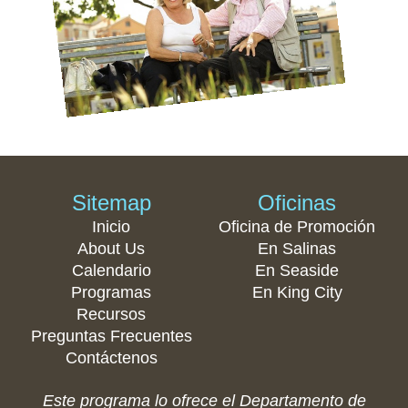
Sitemap
Oficinas
Inicio
Oficina de Promoción
About Us
En Salinas
Calendario
En Seaside
Programas
En King City
Recursos
Preguntas Frecuentes
Contáctenos
Este programa lo ofrece el Departamento de